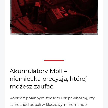
Akumulatory Moll –
niemiecka precyzja, której
możesz zaufać
Koniec z porannym stresem i niepewnością, czy
samochód odpali w kluczowym momencie.