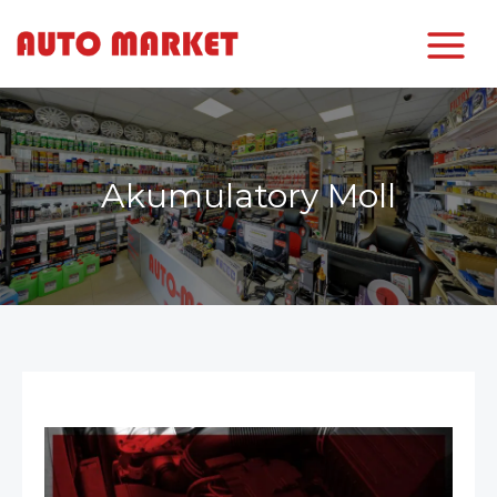
Akumulatory Moll