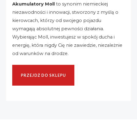
Akumulatory Moll
to synonim niemieckiej
niezawodności i innowacji, stworzony z myślą o
kierowcach, którzy od swojego pojazdu
wymagają absolutnej pewności działania.
Wybierając Moll, inwestujesz w spokój ducha i
energię, która nigdy Cię nie zawiedzie, niezależnie
od warunków na drodze.
PRZEJDŹ DO SKLEPU