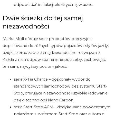
odpowiadać instalacji elektrycznej w aucie.
Dwie ścieżki do tej samej
niezawodności
Marka Moll oferuje serie produktów precyzyjnie
dopasowane do różnych typów pojazdów i stylów jazdy,
dzięki czemu zawsze znajdziesz idealne rozwiązanie.
Każda z nich odpowiada na inne potrzeby, zachowując
ten sam, najwyższy poziom jakości:
seria X-Tra Charge – doskonały wybór do
standardowych samochodów bez systemu Start-
Stop, oferująca niezawodność i szybkie ładowanie
dzięki technologii Nano Carbon,
seria Start-Stop AGM – dedykowana nowoczesnym
pojazdom z systemem Start-Stop oraz autom o