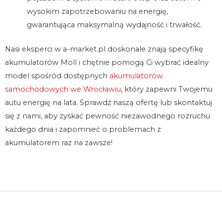
wysokim zapotrzebowaniu na energię,
gwarantująca maksymalną wydajność i trwałość.
Nasi eksperci w a-market.pl doskonale znają specyfikę
akumulatorów Moll i chętnie pomogą Ci wybrać idealny
model spośród dostępnych
akumulatorów
samochodowych we Wrocławiu
, który zapewni Twojemu
autu energię na lata. Sprawdź naszą ofertę lub skontaktuj
się z nami, aby zyskać pewność niezawodnego rozruchu
każdego dnia i zapomnieć o problemach z
akumulatorem raz na zawsze!