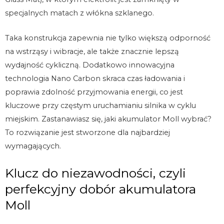
specjalnych matach z włókna szklanego.
Taka konstrukcja zapewnia nie tylko większą odporność
na wstrząsy i wibracje, ale także znacznie lepszą
wydajność cykliczną. Dodatkowo innowacyjna
technologia Nano Carbon skraca czas ładowania i
poprawia zdolność przyjmowania energii, co jest
kluczowe przy częstym uruchamianiu silnika w cyklu
miejskim. Zastanawiasz się, jaki akumulator Moll wybrać?
To rozwiązanie jest stworzone dla najbardziej
wymagających.
Klucz do niezawodności, czyli
perfekcyjny dobór akumulatora
Moll