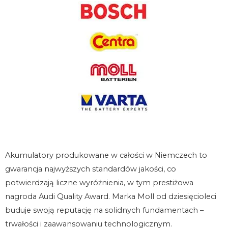
Akumulatory produkowane w całości w Niemczech to
gwarancja najwyższych standardów jakości, co
potwierdzają liczne wyróżnienia, w tym prestiżowa
nagroda Audi Quality Award. Marka Moll od dziesięcioleci
buduje swoją reputację na solidnych fundamentach –
trwałości i zaawansowaniu technologicznym.