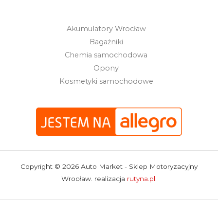
Akumulatory Wrocław
Bagażniki
Chemia samochodowa
Opony
Kosmetyki samochodowe
Copyright © 2026 Auto Market - Sklep Motoryzacyjny
Wrocław. realizacja
rutyna.pl
.