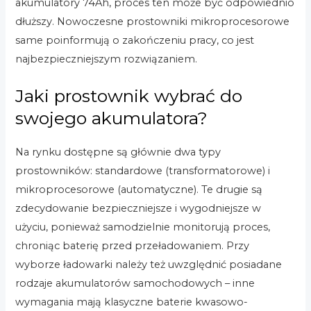
akumulatory 74Ah, proces ten może być odpowiednio
dłuższy. Nowoczesne prostowniki mikroprocesorowe
same poinformują o zakończeniu pracy, co jest
najbezpieczniejszym rozwiązaniem.
Jaki prostownik wybrać do
swojego akumulatora?
Na rynku dostępne są głównie dwa typy
prostowników: standardowe (transformatorowe) i
mikroprocesorowe (automatyczne). Te drugie są
zdecydowanie bezpieczniejsze i wygodniejsze w
użyciu, ponieważ samodzielnie monitorują proces,
chroniąc baterię przed przeładowaniem. Przy
wyborze ładowarki należy też uwzględnić posiadane
rodzaje akumulatorów samochodowych – inne
wymagania mają klasyczne baterie kwasowo-