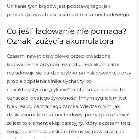
Unikanie tych błędów jest podstawą tego, jak
przedłużyć żywotność akumulatora samochodowego.
Co jeśli ładowanie nie pomaga?
Oznaki zużycia akumulatora
Czasami nawet prawidłowo przeprowadzone
ładowanie nie przynosi rezultatu. Jeśli akumulator
rozładowuje się bardzo szybko po naładowaniu, a przy
próbie odpalenia silnika słychać tylko
charakterystyczne „cykanie” lub terkotanie, może to
oznaczać kres jego żywotności. Innym sygnałem jest
brak reakcji centralnego zamka. Wiedza o tym, jak
działa akumulator samochodowy, pomaga zrozumieć,
że jest to element eksploatacyjny, który z czasem traci
swoją pojemność. Jeśli problemy się powtarzają, to