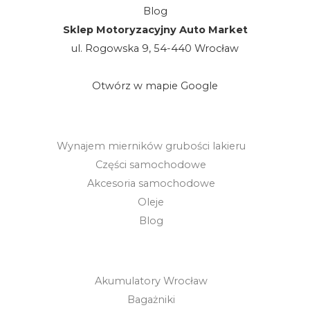
Blog
Sklep Motoryzacyjny Auto Market
ul. Rogowska 9, 54-440 Wrocław
Otwórz w mapie Google
Wynajem mierników grubości lakieru
Części samochodowe
Akcesoria samochodowe
Oleje
Blog
Akumulatory Wrocław
Bagażniki