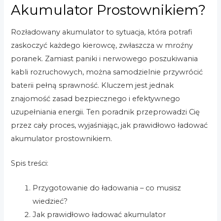
Akumulator Prostownikiem?
Rozładowany akumulator to sytuacja, która potrafi
zaskoczyć każdego kierowcę, zwłaszcza w mroźny
poranek. Zamiast paniki i nerwowego poszukiwania
kabli rozruchowych, można samodzielnie przywrócić
baterii pełną sprawność. Kluczem jest jednak
znajomość zasad bezpiecznego i efektywnego
uzupełniania energii. Ten poradnik przeprowadzi Cię
przez cały proces, wyjaśniając, jak prawidłowo ładować
akumulator prostownikiem.
Spis treści:
Przygotowanie do ładowania – co musisz
wiedzieć?
Jak prawidłowo ładować akumulator