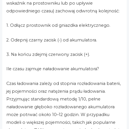
wskaźnik na prostowniku lub po upływie
odpowiedniego czasu) zachowaj odwrotną kolejność:
1. Odłącz prostownik od gniazdka elektrycznego.
2. Odepnij czarny zacisk (-) od akumulatora.
3. Na końcu zdejmij czerwony zacisk (+).
Ile czasu zajmuje naładowanie akumulatora?
Czas ładowania zależy od stopnia rozładowania baterii,
jej pojemności oraz natężenia prądu ładowania.
Przyjmując standardową metodę 1/10, pełne
naładowanie głęboko rozładowanego akumulatora
może potrwać około 10–12 godzin. W przypadku
modeli o większej pojemności, takich jak popularne