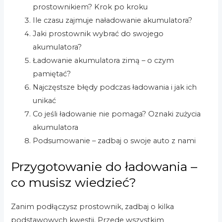
prostownikiem? Krok po kroku
Ile czasu zajmuje naładowanie akumulatora?
Jaki prostownik wybrać do swojego
akumulatora?
Ładowanie akumulatora zimą – o czym
pamiętać?
Najczęstsze błędy podczas ładowania i jak ich
unikać
Co jeśli ładowanie nie pomaga? Oznaki zużycia
akumulatora
Podsumowanie – zadbaj o swoje auto z nami
Przygotowanie do ładowania –
co musisz wiedzieć?
Zanim podłączysz prostownik, zadbaj o kilka
podstawowych kwestii. Przede wszystkim