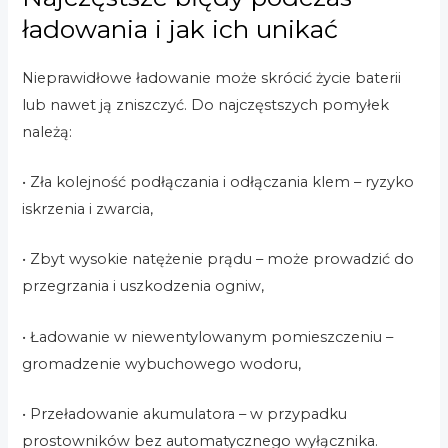
ładowania i jak ich unikać
Nieprawidłowe ładowanie może skrócić życie baterii
lub nawet ją zniszczyć. Do najczęstszych pomyłek
należą:
• Zła kolejność podłączania i odłączania klem – ryzyko
iskrzenia i zwarcia,
• Zbyt wysokie natężenie prądu – może prowadzić do
przegrzania i uszkodzenia ogniw,
• Ładowanie w niewentylowanym pomieszczeniu –
gromadzenie wybuchowego wodoru,
• Przeładowanie akumulatora – w przypadku
prostowników bez automatycznego wyłącznika.