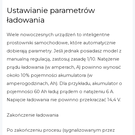
Ustawianie parametrów
ładowania
Wiele nowoczesnych urządzeń to inteligentne
prostowniki samochodowe, które automatycznie
dobierają parametry. Jeśli jednak posiadasz model z
manualną regulacją, zastosuj zasadę 1/10. Natężenie
prądu ładowania (w amperach, A) powinno wynosić
około 10% pojemności akumulatora (w
amperogodzinach, Ah). Dla przykładu, akumulator o
pojemności 60 Ah ładuj prądem o natężeniu 6 A.
Napięcie ładowania nie powinno przekraczać 14,4 V.
Zakończenie ładowania
Po zakończeniu procesu (sygnalizowanym przez