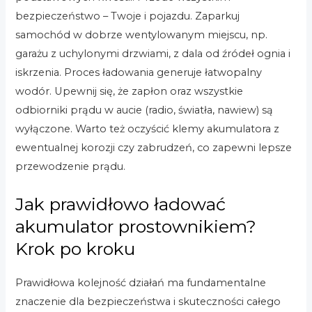
bezpieczeństwo – Twoje i pojazdu. Zaparkuj
samochód w dobrze wentylowanym miejscu, np.
garażu z uchylonymi drzwiami, z dala od źródeł ognia i
iskrzenia. Proces ładowania generuje łatwopalny
wodór. Upewnij się, że zapłon oraz wszystkie
odbiorniki prądu w aucie (radio, światła, nawiew) są
wyłączone. Warto też oczyścić klemy akumulatora z
ewentualnej korozji czy zabrudzeń, co zapewni lepsze
przewodzenie prądu.
Jak prawidłowo ładować
akumulator prostownikiem?
Krok po kroku
Prawidłowa kolejność działań ma fundamentalne
znaczenie dla bezpieczeństwa i skuteczności całego